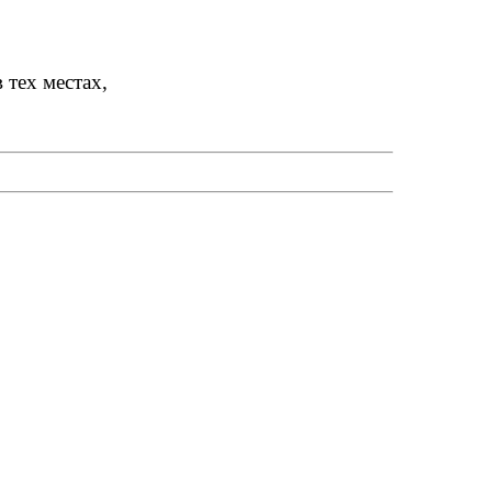
 тех местах,