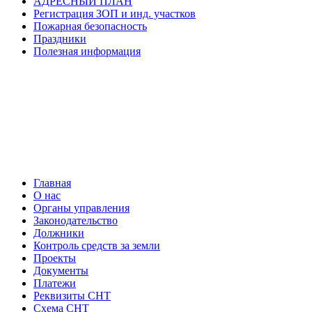
АДРЕСНЫЙ ПЛАН
Регистрация ЗОП и инд. участков
Пожарная безопасность
Праздники
Полезная информация
Главная
О нас
Органы управления
Законодательство
Должники
Контроль средств за земли
Проекты
Документы
Платежи
Реквизиты СНТ
Схема СНТ