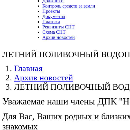
Должники
Контроль средств за земли
Проекты
Документы
Платежи
Реквизиты СНТ
Схема СНТ
Архив новостей
ЛЕТНИЙ ПОЛИВОЧНЫЙ ВОДО
Главная
Архив новостей
ЛЕТНИЙ ПОЛИВОЧНЫЙ ВО
Уважаемае наши члены ДПК "На
Для Вас, Ваших родных и близких
знакомых