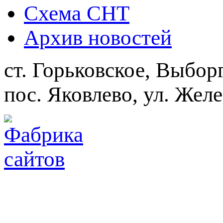
Схема СНТ
Архив новостей
ст. Горьковское, Выбор
пос. Яковлево, ул. Жел