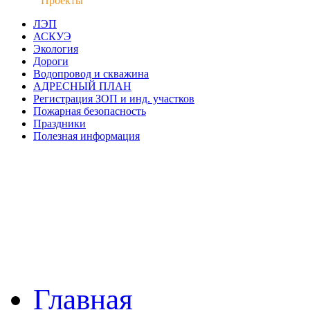
Проекты
ЛЭП
АСКУЭ
Экология
Дороги
Водопровод и скважина
АДРЕСНЫЙ ПЛАН
Регистрация ЗОП и инд. участков
Пожарная безопасность
Праздники
Полезная информация
Главная