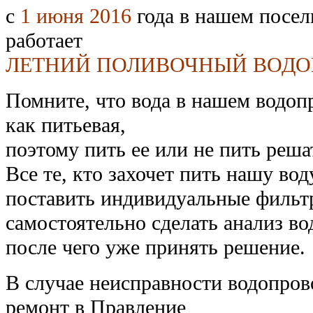
с
1 июня 2016
года в нашем посел
работает
ЛЕТНИЙ ПОЛИВОЧНЫЙ ВОДО
Помните, что вода в нашем водопр
как питьевая,
поэтому пить ее или не пить реша
Все те, кто захочет пить нашу во
поставить индивидуальные фильт
самостоятельно сделать анализ во
после чего уже принять решение.
В случае неисправности водопров
ремонт в Правление