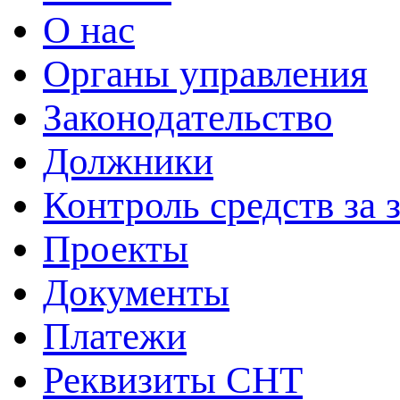
О нас
Органы управления
Законодательство
Должники
Контроль средств за 
Проекты
Документы
Платежи
Реквизиты СНТ