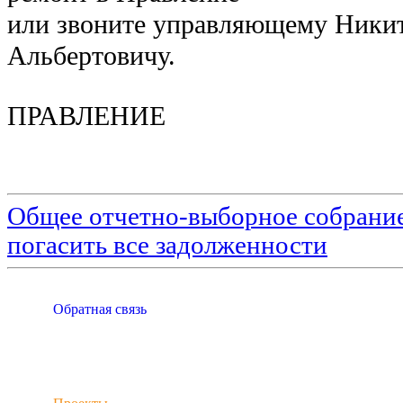
или звоните управляющему Ники
Альбертовичу.
ПРАВЛЕНИЕ
Общее отчетно-выборное собран
погасить все задолженности
Обратная связь