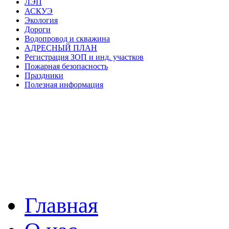
ЛЭП
АСКУЭ
Экология
Дороги
Водопровод и скважина
АДРЕСНЫЙ ПЛАН
Регистрация ЗОП и инд. участков
Пожарная безопасность
Праздники
Полезная информация
Главная