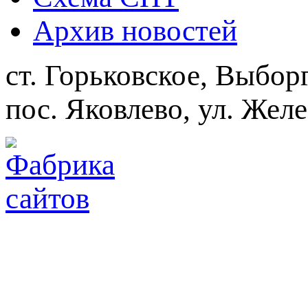
Архив новостей
ст. Горьковское, Выбор
пос. Яковлево, ул. Жел