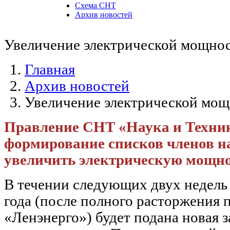
Схема СНТ
Архив новостей
Увеличение электрической мощнос
Главная
Архив новостей
Увеличение электрической мощ
Правление СНТ «Наука и Техни
формирование списков членов 
увеличить электрическую мощнос
В течении следующих двух недель с
года (после полного расторжения 
«Ленэнерго») будет подана новая з