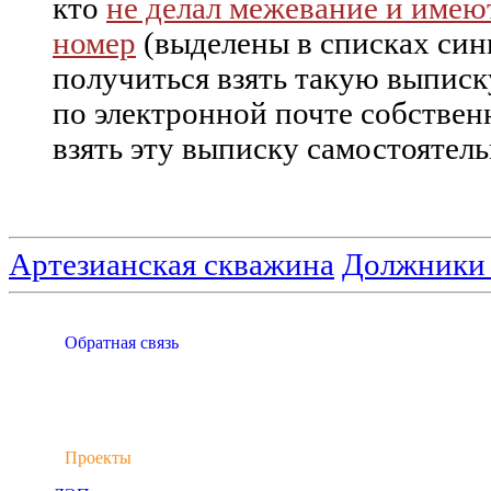
кто
не делал межевание и имею
номер
(выделены в списках син
получиться взять такую выписк
по электронной почте собствен
взять эту выписку самостоятель
Артезианская скважина
Должники н
Обратная связь
Проекты