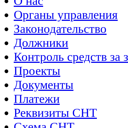
О нас
Органы управления
Законодательство
Должники
Контроль средств за 
Проекты
Документы
Платежи
Реквизиты СНТ
Схема СНТ