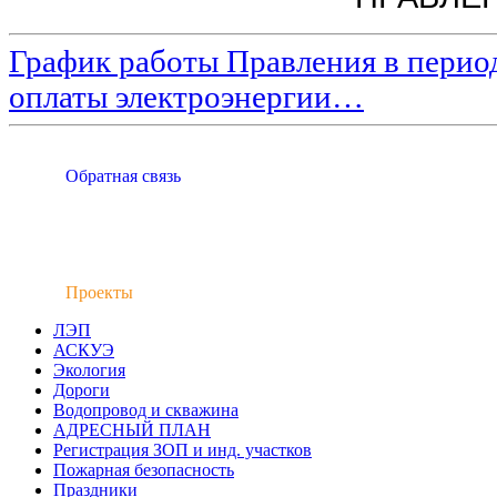
График работы Правления в пери
оплаты электроэнергии…
Обратная связь
Проекты
ЛЭП
АСКУЭ
Экология
Дороги
Водопровод и скважина
АДРЕСНЫЙ ПЛАН
Регистрация ЗОП и инд. участков
Пожарная безопасность
Праздники