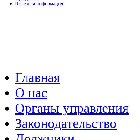
Полезная информация
Главная
О нас
Органы управления
Законодательство
Должники