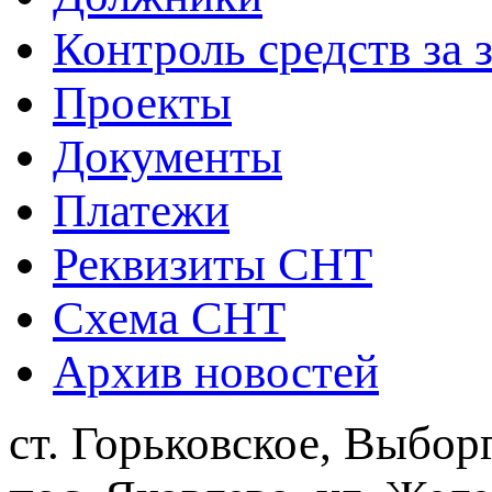
Контроль средств за 
Проекты
Документы
Платежи
Реквизиты СНТ
Схема СНТ
Архив новостей
ст. Горьковское, Выбор