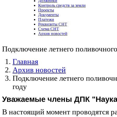
Должники
Контроль средств за земли
Проекты
Документы
Платежи
Реквизиты СНТ
Схема СНТ
Архив новостей
Подключение летнего поливочного
Главная
Архив новостей
Подключение летнего поливочн
году
Уважаемые члены ДПК "Наука 
В настоящий момент проводятся р