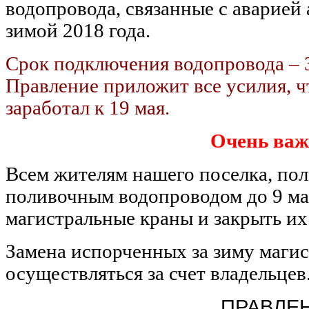
водопровода, связанные с аварией
зимой 2018 года.
Срок подключения водопровода – 3
Правление приложит все усилия, 
заработал к 19 мая.
Очень важ
Всем жителям нашего поселка, по
поливочным водопроводом до 9 ма
магистральные краны и закрыть их
Замена испорченных за зиму магис
осуществляться за счет владельцев
ПРАВЛЕ