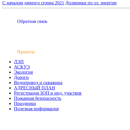
С началом дачного сезона 2021
Должники по эл. энергии
Обратная связь
Проекты
ЛЭП
АСКУЭ
Экология
Дороги
Водопровод и скважина
АДРЕСНЫЙ ПЛАН
Регистрация ЗОП и инд. участков
Пожарная безопасность
Праздники
Полезная информация