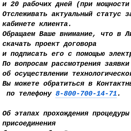
и 20 рабочих дней (при мощности
Отслеживать актуальный статус з
кабинете клиента.
Обращаем Ваше внимание, что в Л
скачать проект договора
и подписать его с помощью элект
По вопросам рассмотрения заявки
об осуществлении технологическо
Вы можете обратиться в Контактн
по телефону
8-800-700-14-71
.
Об этапах прохождения процедуры
присоединения