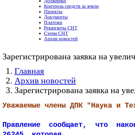
Должники
Контроль средств за земли
Проекты
Документы
Платежи
Реквизиты СНТ
Схема СНТ
Архив новостей
Зарегистрирована заявка на увелич
Главная
Архив новостей
Зарегистрирована заявка на уве
Уважаемые члены ДПК "Наука и Те
Правление сообщает, что након
26245, которая