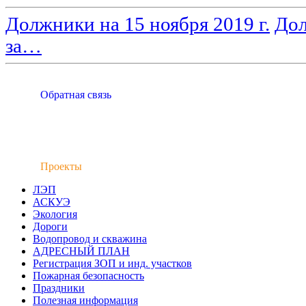
Должники на 15 ноября 2019 г.
Дол
за…
Обратная связь
Проекты
ЛЭП
АСКУЭ
Экология
Дороги
Водопровод и скважина
АДРЕСНЫЙ ПЛАН
Регистрация ЗОП и инд. участков
Пожарная безопасность
Праздники
Полезная информация