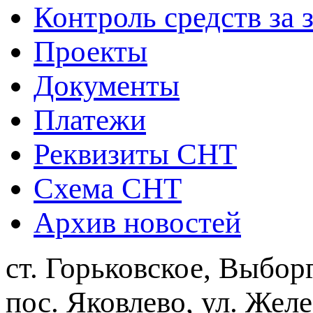
Контроль средств за 
Проекты
Документы
Платежи
Реквизиты СНТ
Схема СНТ
Архив новостей
ст. Горьковское, Выбор
пос. Яковлево, ул. Жел