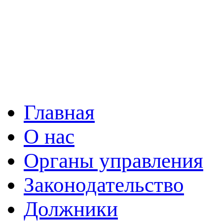
Главная
О нас
Органы управления
Законодательство
Должники