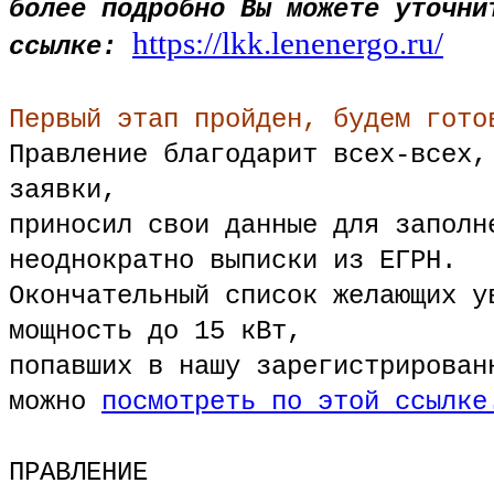
более подробно Вы можете уточни
https://lkk.lenenergo.ru/
ссылке:
Первый этап пройден, будем гото
Правление благодарит всех-всех,
заявки,
приносил свои данные для заполн
неоднократно выписки из ЕГРН.
Окончательный список желающих у
мощность до 15 кВт,
попавших в нашу зарегистрирован
можно
посмотреть по этой ссылке
ПРАВЛЕНИЕ