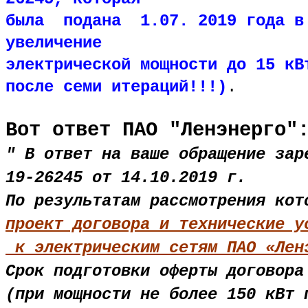
была подана 1.07. 2019 года в 
увеличение
электрической мощности до 15 к
после семи итераций!!!)
.
Вот ответ ПАО "Ленэнерго"
" В ответ на ваше обращение зар
19-26245 от 14.10.2019 г.
По результатам рассмотрения кот
проект договора и технические у
к электрическим сетям ПАО «Лен
Срок подготовки оферты договора
(при мощности не более 150 кВт 