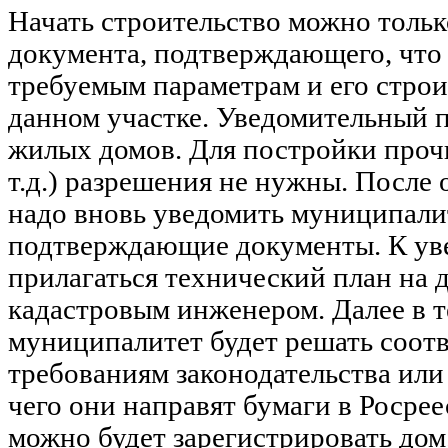
Начать строительство можно тольк
документа, подтверждающего, что 
требуемым параметрам и его строи
данном участке. Уведомительный п
жилых домов. Для постройки прочи
т.д.) разрешения не нужны. После
надо вновь уведомить муниципали
подтверждающие документы. К ув
прилагаться технический план на 
кадастровым инженером. Далее в т
муниципалитет будет решать соот
требованиям законодательства или 
чего они направят бумаги в Росрее
можно будет зарегистрировать дом