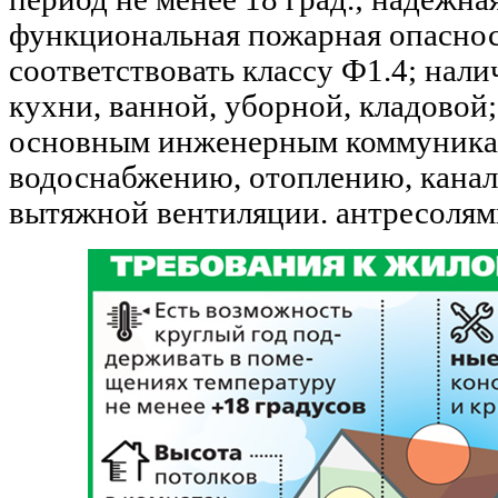
функциональная пожарная опаснос
соответствовать классу Ф1.4; нали
кухни, ванной, уборной, кладовой
основным инженерным коммуника
водоснабжению, отоплению, канал
вытяжной вентиляции. антресолями