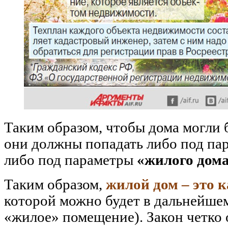
Таким образом, чтобы дома могли
они должны попадать либо под п
либо под параметры
«жилого дом
Таким образом,
жилой дом – это 
которой можно будет в дальнейшем
«жилое» помещение). Закон четко 