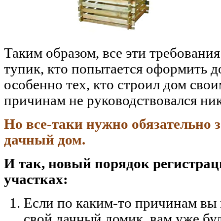
Таким образом, все эти требования
тупик, кто попытается оформить до
особенно тех, кто строил дом сво
причинам не руководствовался н
Но все-таки нужно обязательно 
дачный дом.
И так, новый порядок регистрац
участках:
Если по каким-то причинам вы 
свой дачный домик, вам уже бу