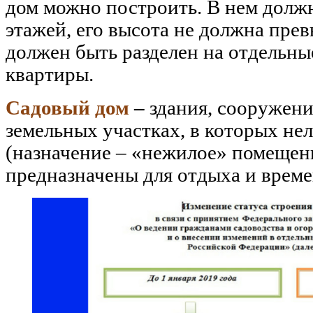
дом можно построить. В нем должн
этажей, его высота не должна прев
должен быть разделен на отдельн
квартиры.
Садовый дом
–
здания, сооружени
земельных участках, в которых нел
(назначение – «нежилое» помещени
предназначены для отдыха и врем