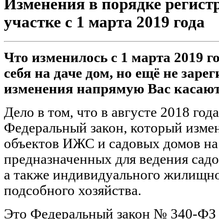
Изменения в порядке регист
участке с 1 марта 2019 года
Что изменилось с 1 марта 2019 г
себя на даче дом, но ещё не зарег
изменения напрямую Вас касают
Дело в том, что в августе 2018 год
Федеральный закон, который изме
объектов ИЖС и садовых домов на
предназначенных для ведения садов
а также индивидуального жилищно
подсобного хозяйства.
Это Федеральный закон № 340-ФЗ о