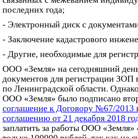
последних года;
- Электронный диск с документами
- Заключение кадастрового инжене
- Другие, необходимые для регист
ООО «Земля» на сегодняшний день
документов для регистрации ЗОП 
по Ленинградской области. Однако 
ООО «Земля» было подписано вто
соглашение к Договору №67/2013
соглашению от 21 декабря 2018 го
заплатить за работы ООО «Земля» 
только 100000 рублей, так как на 