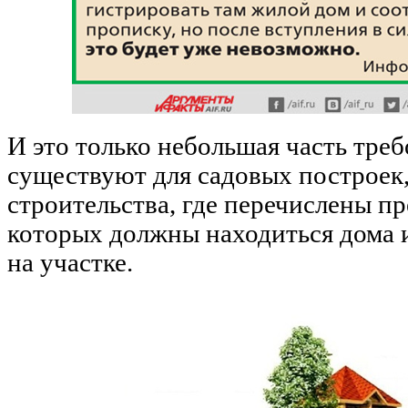
И это только небольшая часть тр
существуют для садовых построек,
строительства, где перечислены пр
которых должны находиться дома 
на участке.