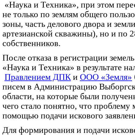
«Наука и Техника», при этом пер
не только по землям общего пользо
зоны, часть делового двора и зем
артезианской скважины), но и по 
собственников.
После отказа в регистрации земел
«Наука и Техника» в результате н
Правлением ДПК
и
ООО «Земля»
писем в Администрацию Выборгск
области, на которые были получе
чего стало понятно, что проблему
помощью подачи искового заявлени
Для формирования и подачи исков