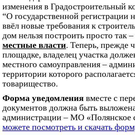
изменения в Градостроительный ко
“О государственной регистрации 
ввёл новые требования к строител
дом нельзя построить просто так 
местные власти
. Теперь, прежде 
площадке, владелец участка долже
местного самоуправления – админ
территории которого располагаетс
товарищество.
Форма уведомления
вместе с пер
документов должна быть выложена
администрации – МО «Полянское с
можете посмотреть и скачать форм