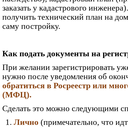
заказать у кадастрового инженера)
получить технический план на дом 
саму постройку.
Как подать документы на регис
При желании зарегистрировать у
нужно после уведомления об окон
обратиться в Росреестр или мн
(МФЦ).
Сделать это можно следующими с
Лично
(примечательно, что ид