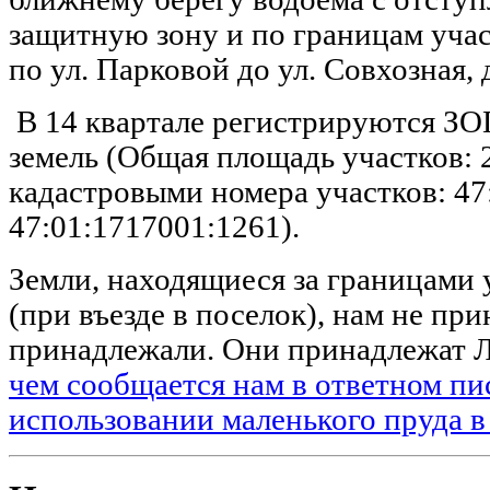
защитную зону и по границам учас
по ул. Парковой до ул. Совхозная, 
В 14 квартале регистрируются ЗОП
земель (Общая площадь участков: 21
кадастровыми номера участков: 47
47:01:1717001:1261).
Земли, находящиеся за границами 
(при въезде в поселок), нам не пр
принадлежали. Они принадлежа
чем сообщается нам в ответном пи
использовании маленького пруда 